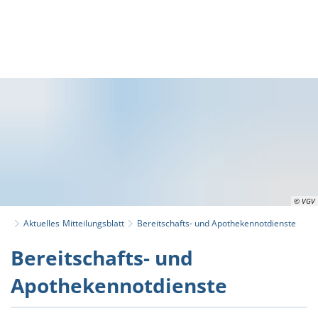
© VGV
Aktuelles
Mitteilungsblatt
Bereitschafts- und Apothekennotdienste
Bereitschafts- und
Apothekennotdienste