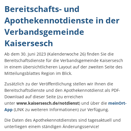
Bereitschafts- und
Apothekennotdienste in der
Verbandsgemeinde
Kaisersesch
Ab dem 30. Juni 2023 (Kalenderwoche 26) finden Sie die
Bereitschaftsdienste für die Verbandsgemeinde Kaisersesch
in einem übersichtlicheren Layout auf der zweiten Seite des
Mitteilungsblattes Region im Blick.
Zusätzlich zu der Veröffentlichung stellen wir Ihnen die
Bereitschaftsdienste und den Apothekennotdienst als PDF-
Download auf dieser Seite (zu erreichen
unter
www.kaisersesch.de/notdienst
) und über die
meinOrt-
App
(LINK zu weiteren Informationen) zur Verfügung.
Die Daten des Apothekennotdienstes sind tagesaktuell und
unterliegen einem ständigen Änderungsservice!