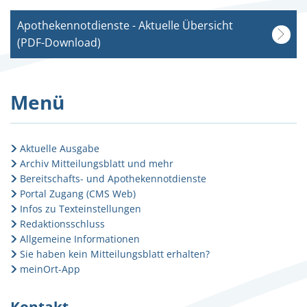
Apothekennotdienste - Aktuelle Übersicht
(PDF-Download)
Menü
Aktuelle Ausgabe
Archiv Mitteilungsblatt und mehr
Bereitschafts- und Apothekennotdienste
Portal Zugang (CMS Web)
Infos zu Texteinstellungen
Redaktionsschluss
Allgemeine Informationen
Sie haben kein Mitteilungsblatt erhalten?
meinOrt-App