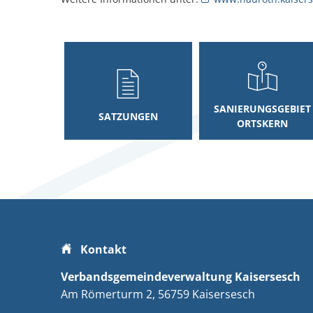
SANIERUNGSGEBIET
SATZUNGEN
ORTSKERN
Kontakt
Verbandsgemeindeverwaltung Kaisersesch
Am Römerturm 2
56759
Kaisersesch