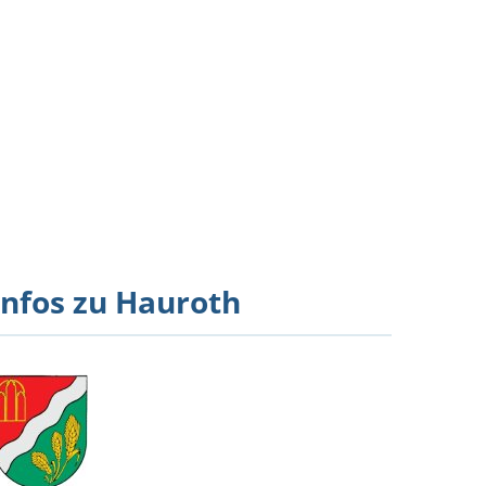
Feedback
Infos zu Hauroth