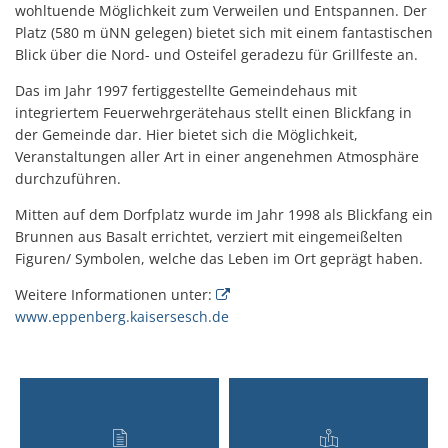
wohltuende Möglichkeit zum Verweilen und Entspannen. Der
Platz (580 m üNN gelegen) bietet sich mit einem fantastischen
Blick über die Nord- und Osteifel geradezu für Grillfeste an.
Das im Jahr 1997 fertiggestellte Gemeindehaus mit
integriertem Feuerwehrgerätehaus stellt einen Blickfang in
der Gemeinde dar. Hier bietet sich die Möglichkeit,
Veranstaltungen aller Art in einer angenehmen Atmosphäre
durchzuführen.
Mitten auf dem Dorfplatz wurde im Jahr 1998 als Blickfang ein
Brunnen aus Basalt errichtet, verziert mit eingemeißelten
Figuren/ Symbolen, welche das Leben im Ort geprägt haben.
Weitere Informationen unter:
www.eppenberg.kaisersesch.de