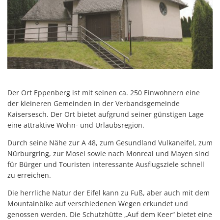
Der Ort Eppenberg ist mit seinen ca. 250 Einwohnern eine
der kleineren Gemeinden in der Verbandsgemeinde
Kaisersesch. Der Ort bietet aufgrund seiner günstigen Lage
eine attraktive Wohn- und Urlaubsregion.
Durch seine Nähe zur A 48, zum Gesundland Vulkaneifel, zum
Nürburgring, zur Mosel sowie nach Monreal und Mayen sind
für Bürger und Touristen interessante Ausflugsziele schnell
zu erreichen.
Die herrliche Natur der Eifel kann zu Fuß, aber auch mit dem
Mountainbike auf verschiedenen Wegen erkundet und
genossen werden. Die Schutzhütte „Auf dem Keer“ bietet eine