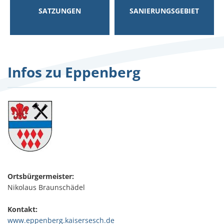
SATZUNGEN
SANIERUNGSGEBIET
Infos zu Eppenberg
Ortsbürgermeister:
Nikolaus Braunschädel
Kontakt:
www.eppenberg.kaisersesch.de