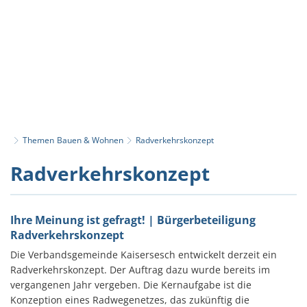
Themen
Bauen & Wohnen
Radverkehrskonzept
Radverkehrskonzept
Radverkehrskonzept
Ihre Meinung ist gefragt! | Bürgerbeteiligung
Radverkehrskonzept
Die Verbandsgemeinde Kaisersesch entwickelt derzeit ein
Radverkehrskonzept. Der Auftrag dazu wurde bereits im
vergangenen Jahr vergeben. Die Kernaufgabe ist die
Konzeption eines Radwegenetzes, das zukünftig die