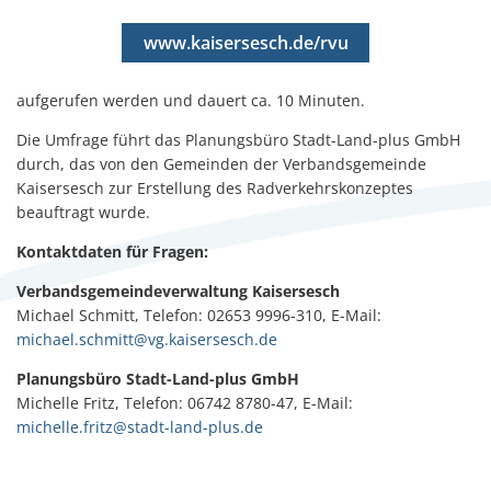
www.kaisersesch.de/rvu
aufgerufen werden und dauert ca. 10 Minuten.
Die Umfrage führt das Planungsbüro Stadt-Land-plus GmbH
durch, das von den Gemeinden der Verbandsgemeinde
Kaisersesch zur Erstellung des Radverkehrskonzeptes
beauftragt wurde.
Kontaktdaten für Fragen:
Verbandsgemeindeverwaltung Kaisersesch
Michael Schmitt, Telefon: 02653 9996-310, E-Mail:
michael.schmitt@vg.kaisersesch.de
Planungsbüro Stadt-Land-plus GmbH
Michelle Fritz, Telefon: 06742 8780-47, E-Mail:
michelle.fritz@stadt-land-plus.de