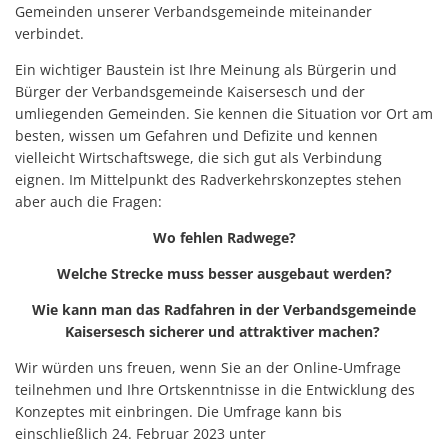
Gemeinden unserer Verbandsgemeinde miteinander
verbindet.
Ein wichtiger Baustein ist Ihre Meinung als Bürgerin und
Bürger der Verbandsgemeinde Kaisersesch und der
umliegenden Gemeinden. Sie kennen die Situation vor Ort am
besten, wissen um Gefahren und Defizite und kennen
vielleicht Wirtschaftswege, die sich gut als Verbindung
eignen. Im Mittelpunkt des Radverkehrskonzeptes stehen
aber auch die Fragen:
Wo fehlen Radwege?
Welche Strecke muss besser ausgebaut werden?
Wie kann man das Radfahren in der Verbandsgemeinde
Kaisersesch sicherer und attraktiver machen?
Wir würden uns freuen, wenn Sie an der Online-Umfrage
teilnehmen und Ihre Ortskenntnisse in die Entwicklung des
Konzeptes mit einbringen. Die Umfrage kann bis
einschließlich 24. Februar 2023 unter