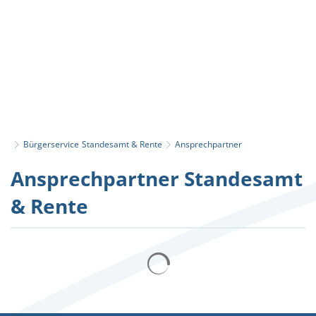
Bürgerservice
Standesamt & Rente
Ansprechpartner
Ansprechpartner
Ansprechpartner Standesamt
& Rente
Suchergebnisse werden gelad