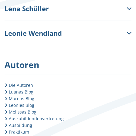
Lena Schüller
Leonie Wendland
Autoren
Die Autoren
Luanas Blog
Marens Blog
Leonies Blog
Melissas Blog
Auszubildendenvertretung
Ausbildung
Praktikum