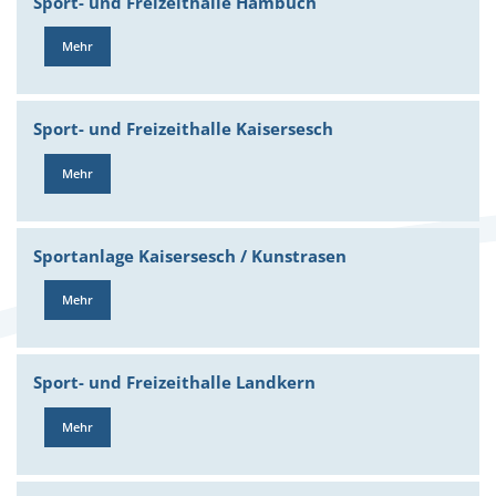
Sport- und Freizeithalle Hambuch
Mehr
Sport- und Freizeithalle Kaisersesch
Mehr
Sportanlage Kaisersesch / Kunstrasen
Mehr
Sport- und Freizeithalle Landkern
Mehr