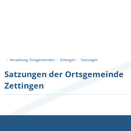
Verwaltung
Ortsgemeinden
Zettingen
Satzungen
Satzungen
Satzungen der Ortsgemeinde
Zettingen