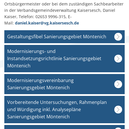
Ortsbürgermeister oder bei dem zuständigen Sachbearbeiter
in der Verbandsgemeindeverwaltung Kaisersesch, Daniel
Kaiser, Telefon: 02653 9996-315, E-
Mail:
daniel.kaiser@vg.kaisersesch.de
Gestaltungsfibel Sanierungsgebiet Möntenich
Modernisierungs- und
Instandsetzungsrichtlinie Sanierungsgebiet
Möntenich
Modernisierungsvereinbarung
Sanierungsgebiet Möntenich
Vorbereitende Untersuchungen, Rahmenplan
und Würdigung inkl. Analysepläne
Sanierungsgebiet Möntenich