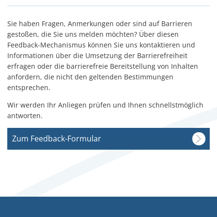
Sie haben Fragen, Anmerkungen oder sind auf Barrieren
gestoßen, die Sie uns melden möchten? Über diesen
Feedback-Mechanismus können Sie uns kontaktieren und
Informationen über die Umsetzung der Barrierefreiheit
erfragen oder die barrierefreie Bereitstellung von Inhalten
anfordern, die nicht den geltenden Bestimmungen
entsprechen.
Wir werden Ihr Anliegen prüfen und Ihnen schnellstmöglich
antworten.
Zum Feedback-Formular