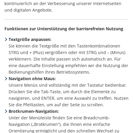
kontinuierlich an der Verbesserung unserer Internetseiten
und digitalen Angebote.
Funktionen zur Unterstützung der barrierefreien Nutzung
Textgröße anpassen:
Sie können die Textgröße mit den Tastenkombinationen
STRG und + (Plus) vergrößern oder mit STRG und – (Minus)
verkleinern. Die Inhalte passen sich automatisch an. Für
eine dauerhafte Einstellung empfehlen wir die Nutzung der
Bedienungshilfen Ihres Betriebssystems.
Navigation ohne Maus:
Unsere Menüs sind vollständig mit der Tastatur bedienbar.
Drücken Sie die Tab-Taste, um durch die Elemente zu
navigieren, und ENTER, um eine Auswahl zu treffen. Nutzen
Sie die Pfeiltasten, um auf der Seite zu scrollen.
Brotkrumen-Navigation:
Unter der Menüleiste finden Sie eine Breadcrumb-
Navigation („Brotkrumen“), die Ihnen eine einfache
Orientierung ermöglicht und den schnellen Wechsel zu