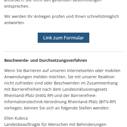
entsprechen.
Wir werden Ihr Anliegen prüfen und Ihnen schnellstmöglich
antworten.
Link zum Formular
Beschwerde- und Durchsetzungsverfahren
Wenn Sie Barrieren auf unseren Internetseiten oder mobilen
Anwendungen melden möchten, Sie mit unserer Reaktion
nicht zufrieden sind oder Beschwerden im Zusammenhang
mit Barrierefreiheit nach dem Landesinklusionsgesetz
Rheinland-Pfalz (InklG RP) und der Barrierefreie-
Informationstechnik-Verordnung Rheinland-Pfalz (BITV-RP)
vorliegen, können Sie sich an folgende Stellen wenden:
Ellen Kubica
Landesbeauftragte für Menschen mit Behinderungen