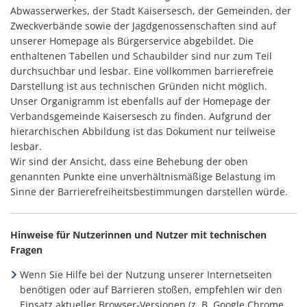
Abwasserwerkes, der Stadt Kaisersesch, der Gemeinden, der
Zweckverbände sowie der Jagdgenossenschaften sind auf
unserer Homepage als Bürgerservice abgebildet. Die
enthaltenen Tabellen und Schaubilder sind nur zum Teil
durchsuchbar und lesbar. Eine vollkommen barrierefreie
Darstellung ist aus technischen Gründen nicht möglich.
Unser Organigramm ist ebenfalls auf der Homepage der
Verbandsgemeinde Kaisersesch zu finden. Aufgrund der
hierarchischen Abbildung ist das Dokument nur teilweise
lesbar.
Wir sind der Ansicht, dass eine Behebung der oben
genannten Punkte eine unverhältnismäßige Belastung im
Sinne der Barrierefreiheitsbestimmungen darstellen würde.
Hinweise für Nutzerinnen und Nutzer mit technischen
Fragen
Wenn Sie Hilfe bei der Nutzung unserer Internetseiten
benötigen oder auf Barrieren stoßen, empfehlen wir den
Einsatz aktueller Browser-Versionen (z. B. Google Chrome,