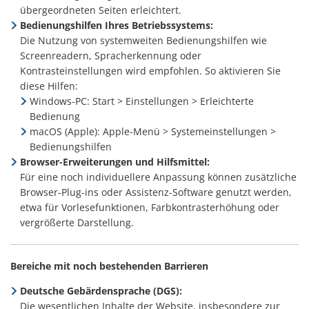
übergeordneten Seiten erleichtert.
Bedienungshilfen Ihres Betriebssystems:
Die Nutzung von systemweiten Bedienungshilfen wie
Screenreadern, Spracherkennung oder
Kontrasteinstellungen wird empfohlen. So aktivieren Sie
diese Hilfen:
Windows-PC: Start > Einstellungen > Erleichterte
Bedienung
macOS (Apple): Apple-Menü > Systemeinstellungen >
Bedienungshilfen
Browser-Erweiterungen und Hilfsmittel:
Für eine noch individuellere Anpassung können zusätzliche
Browser-Plug-ins oder Assistenz-Software genutzt werden,
etwa für Vorlesefunktionen, Farbkontrasterhöhung oder
vergrößerte Darstellung.
Bereiche mit noch bestehenden Barrieren
Deutsche Gebärdensprache (DGS):
Die wesentlichen Inhalte der Website, insbesondere zur