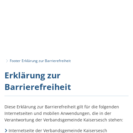
Footer
Erklärung zur Barrierefreiheit
Erklärung
Erklärung zur
zur
Barrierefreiheit
Barrierefreiheit
Diese Erklärung zur Barrierefreiheit gilt für die folgenden
Internetseiten und mobilen Anwendungen, die in der
Verantwortung der Verbandsgemeinde Kaisersesch stehen:
Internetseite der Verbandsgemeinde Kaisersesch