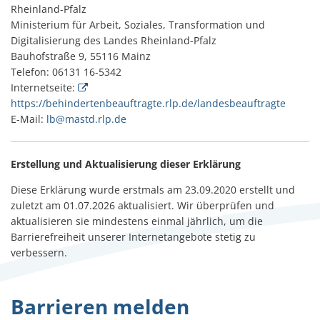
Rheinland-Pfalz
Ministerium für Arbeit, Soziales, Transformation und
Digitalisierung des Landes Rheinland-Pfalz
Bauhofstraße 9, 55116 Mainz
Telefon: 06131 16-5342
Internetseite:
https://behindertenbeauftragte.rlp.de/landesbeauftragte
E-Mail:
lb@mastd.rlp.de
Erstellung und Aktualisierung dieser Erklärung
Diese Erklärung wurde erstmals am 23.09.2020 erstellt und
zuletzt am 01.07.2026 aktualisiert. Wir überprüfen und
aktualisieren sie mindestens einmal jährlich, um die
Barrierefreiheit unserer Internetangebote stetig zu
verbessern.
Barrieren melden