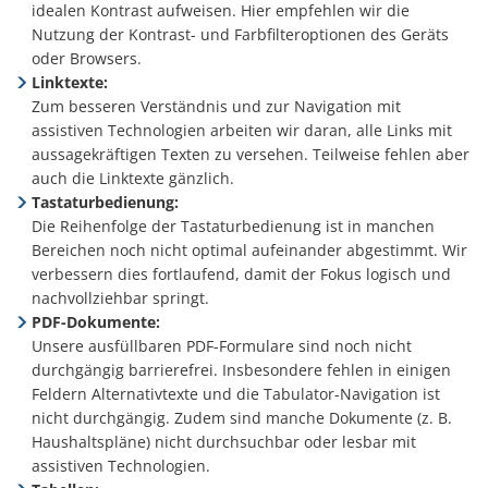
idealen Kontrast aufweisen. Hier empfehlen wir die
Nutzung der Kontrast- und Farbfilteroptionen des Geräts
oder Browsers.
Linktexte:
Zum besseren Verständnis und zur Navigation mit
assistiven Technologien arbeiten wir daran, alle Links mit
aussagekräftigen Texten zu versehen. Teilweise fehlen aber
auch die Linktexte gänzlich.
Tastaturbedienung:
Die Reihenfolge der Tastaturbedienung ist in manchen
Bereichen noch nicht optimal aufeinander abgestimmt. Wir
verbessern dies fortlaufend, damit der Fokus logisch und
nachvollziehbar springt.
PDF-Dokumente:
Unsere ausfüllbaren PDF-Formulare sind noch nicht
durchgängig barrierefrei. Insbesondere fehlen in einigen
Feldern Alternativtexte und die Tabulator-Navigation ist
nicht durchgängig. Zudem sind manche Dokumente (z. B.
Haushaltspläne) nicht durchsuchbar oder lesbar mit
assistiven Technologien.