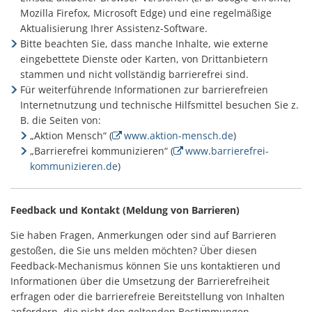
Mozilla Firefox, Microsoft Edge) und eine regelmäßige
Aktualisierung Ihrer Assistenz-Software.
Bitte beachten Sie, dass manche Inhalte, wie externe
eingebettete Dienste oder Karten, von Drittanbietern
stammen und nicht vollständig barrierefrei sind.
Für weiterführende Informationen zur barrierefreien
Internetnutzung und technische Hilfsmittel besuchen Sie z.
B. die Seiten von:
„Aktion Mensch“ (
www.aktion-mensch.de
)
„Barrierefrei kommunizieren“ (
www.barrierefrei-
kommunizieren.de
)
Feedback und Kontakt (Meldung von Barrieren)
Sie haben Fragen, Anmerkungen oder sind auf Barrieren
gestoßen, die Sie uns melden möchten? Über diesen
Feedback-Mechanismus können Sie uns kontaktieren und
Informationen über die Umsetzung der Barrierefreiheit
erfragen oder die barrierefreie Bereitstellung von Inhalten
anfordern, die nicht den geltenden Bestimmungen