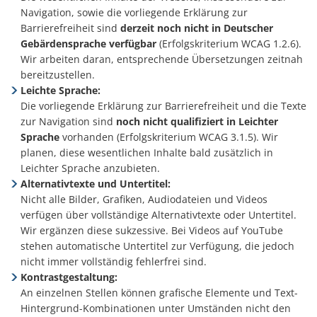
Navigation, sowie die vorliegende Erklärung zur
Barrierefreiheit sind
derzeit noch nicht in Deutscher
Gebärdensprache verfügbar
(Erfolgskriterium WCAG 1.2.6).
Wir arbeiten daran, entsprechende Übersetzungen zeitnah
bereitzustellen.
Leichte Sprache:
Die vorliegende Erklärung zur Barrierefreiheit und die Texte
zur Navigation sind
noch nicht qualifiziert in Leichter
Sprache
vorhanden (Erfolgskriterium WCAG 3.1.5). Wir
planen, diese wesentlichen Inhalte bald zusätzlich in
Leichter Sprache anzubieten.
Alternativtexte und Untertitel:
Nicht alle Bilder, Grafiken, Audiodateien und Videos
verfügen über vollständige Alternativtexte oder Untertitel.
Wir ergänzen diese sukzessive. Bei Videos auf YouTube
stehen automatische Untertitel zur Verfügung, die jedoch
nicht immer vollständig fehlerfrei sind.
Kontrastgestaltung:
An einzelnen Stellen können grafische Elemente und Text-
Hintergrund-Kombinationen unter Umständen nicht den