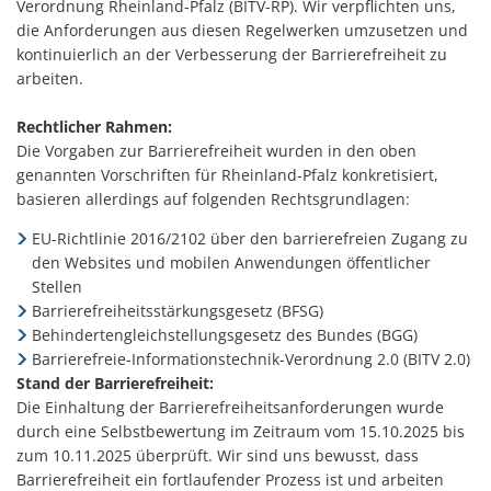
Verordnung Rheinland-Pfalz (BITV-RP). Wir verpflichten uns,
die Anforderungen aus diesen Regelwerken umzusetzen und
kontinuierlich an der Verbesserung der Barrierefreiheit zu
arbeiten.
Rechtlicher Rahmen:
Die Vorgaben zur Barrierefreiheit wurden in den oben
genannten Vorschriften für Rheinland-Pfalz konkretisiert,
basieren allerdings auf folgenden Rechtsgrundlagen:
EU-Richtlinie 2016/2102 über den barrierefreien Zugang zu
den Websites und mobilen Anwendungen öffentlicher
Stellen
Barrierefreiheitsstärkungsgesetz (BFSG)
Behindertengleichstellungsgesetz des Bundes (BGG)
Barrierefreie-Informationstechnik-Verordnung 2.0 (BITV 2.0)
Stand der Barrierefreiheit:
Die Einhaltung der Barrierefreiheitsanforderungen wurde
durch eine Selbstbewertung im Zeitraum vom 15.10.2025 bis
zum 10.11.2025 überprüft. Wir sind uns bewusst, dass
Barrierefreiheit ein fortlaufender Prozess ist und arbeiten