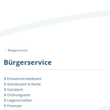
Bürgerservice
Bürgerservice
Bürgerservice
Einwohnermeldeamt
Standesamt & Rente
Sozialamt
Ordnungsamt
Liegenschaften
Finanzen