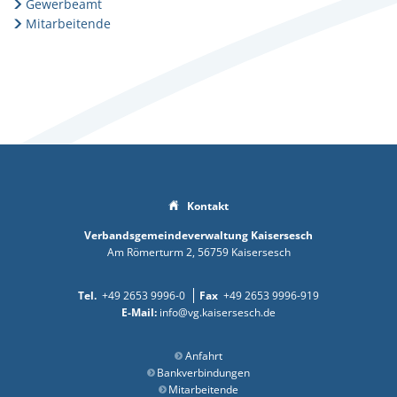
Gewerbeamt
Mitarbeitende
Kontakt
Verbandsgemeindeverwaltung Kaisersesch
Am Römerturm 2
56759
Kaisersesch
+49 2653 9996-0
+49 2653 9996-919
info@vg.kaisersesch.de
Anfahrt
Bankverbindungen
Mitarbeitende