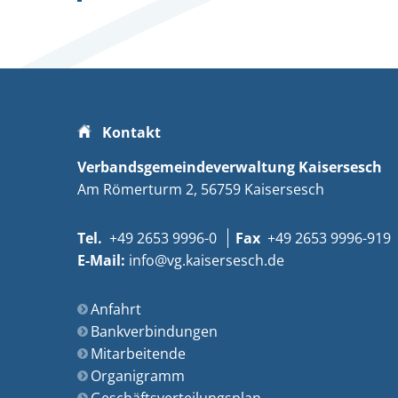
Kontakt
Verbandsgemeindeverwaltung Kaisersesch
Am Römerturm 2
56759
Kaisersesch
+49 2653 9996-0
+49 2653 9996-919
info@vg.kaisersesch.de
Anfahrt
Bankverbindungen
Mitarbeitende
Organigramm