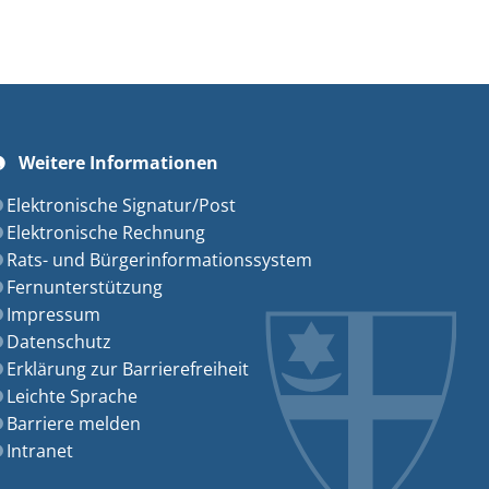
Weitere Informationen
szublenden
Elektronische Signatur/Post
Elektronische Rechnung
Rats- und Bürgerinformationssystem
Fernunterstützung
Impressum
Datenschutz
Erklärung zur Barrierefreiheit
Leichte Sprache
Barriere melden
Intranet