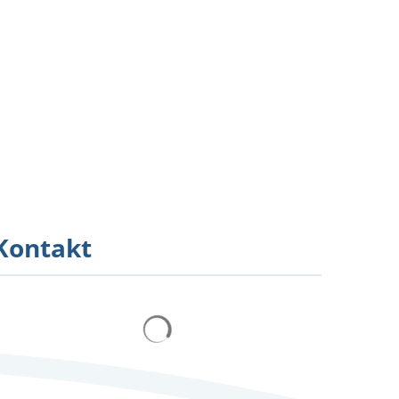
Feedback
Kontakt
Suchergebnisse werden geladen