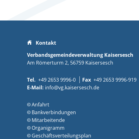
Kontakt
Verbandsgemeindeverwaltung Kaisersesch
Am Römerturm 2
56759
Kaisersesch
+49 2653 9996-0
+49 2653 9996-919
info@vg.kaisersesch.de
Anfahrt
Bankverbindungen
Mitarbeitende
Organigramm
Geschäftsverteilungsplan