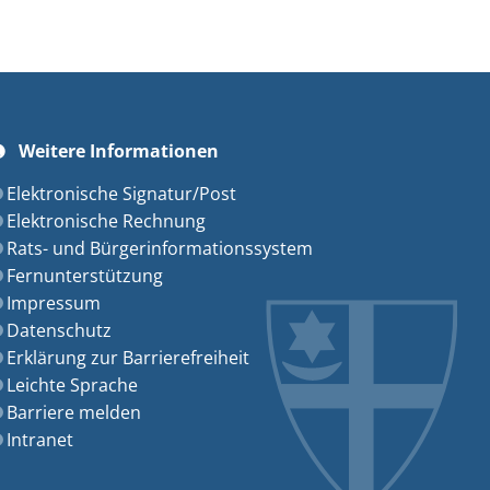
Weitere Informationen
szublenden
Elektronische Signatur/Post
Elektronische Rechnung
Rats- und Bürgerinformationssystem
Fernunterstützung
Impressum
Datenschutz
Erklärung zur Barrierefreiheit
Leichte Sprache
Barriere melden
Intranet