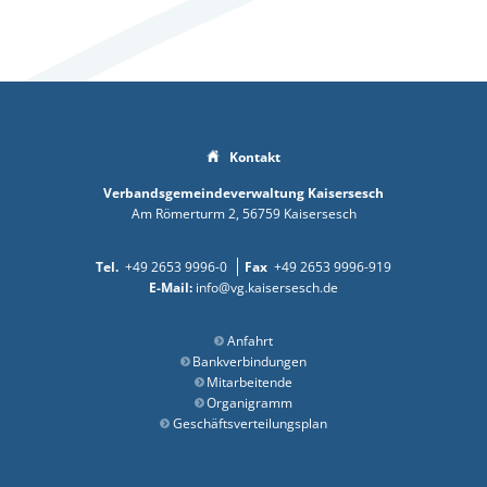
Kontakt
Verbandsgemeindeverwaltung Kaisersesch
Am Römerturm 2
56759
Kaisersesch
+49 2653 9996-0
+49 2653 9996-919
info@vg.kaisersesch.de
Anfahrt
Bankverbindungen
Mitarbeitende
Organigramm
Geschäftsverteilungsplan