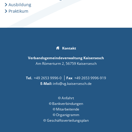
Ausbildung
Praktikum
Kontakt
Verbandsgemeindeverwaltung Kaisersesch
Am Römerturm 2
56759
Kaisersesch
+49 2653 9996-0
+49 2653 9996-919
info@vg.kaisersesch.de
Anfahrt
Bankverbindungen
Mitarbeitende
Organigramm
Geschäftsverteilungsplan