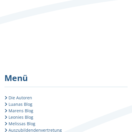
Menü
Die Autoren
Luanas Blog
Marens Blog
Leonies Blog
Melissas Blog
Auszubildendenvertretung