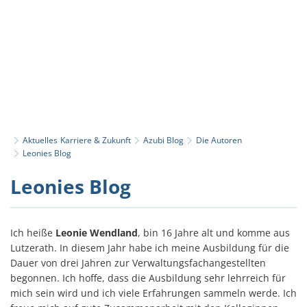
Aktuelles
Karriere & Zukunft
Azubi Blog
Die Autoren
Leonies Blog
Leonies
Leonies Blog
Blog
Ich heiße
Leonie Wendland
, bin 16 Jahre alt und komme aus
Lutzerath. In diesem Jahr habe ich meine Ausbildung für die
Dauer von drei Jahren zur Verwaltungsfachangestellten
begonnen. Ich hoffe, dass die Ausbildung sehr lehrreich für
mich sein wird und ich viele Erfahrungen sammeln werde. Ich